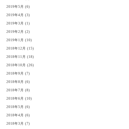
2019年5月 (6)
2019年4月 (3)
2019年3月 (1)
2019年2月 (2)
2019年1月 (10)
2018年12月 (15)
2018年11月 (18)
2018年10月 (26)
2018年9月 (7)
2018年8月 (6)
2018年7月 (8)
2018年6月 (10)
2018年5月 (6)
2018年4月 (6)
2018年3月 (7)