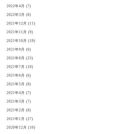
2022年4月 (7)
2022年3月 (8)
2021年12月 (11)
2021年11月 (9)
2021年10月 (19)
2021年9月 (6)
2021年8月 (23)
2021年7月 (10)
2021年6月 (6)
2021年5月 (8)
2021年4月 (7)
2021年3月 (7)
2021年2月 (8)
2021年1月 (27)
2020年12月 (10)