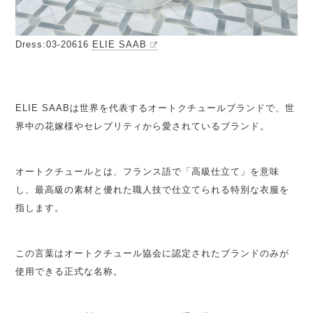
Dress:03-20616
ELIE SAAB
◯
ELIE SAABは世界を代表するオートクチュールブランドで、世
界中の花嫁様やセレブリティから愛されているブランド。
オートクチュールとは、フランス語で「高級仕立て」を意味
し、最高級の素材と優れた職人技で仕立てられる特別な衣服を
指します。
この言葉はオートクチュール協会に認定されたブランドのみが
使用できる正式な名称。