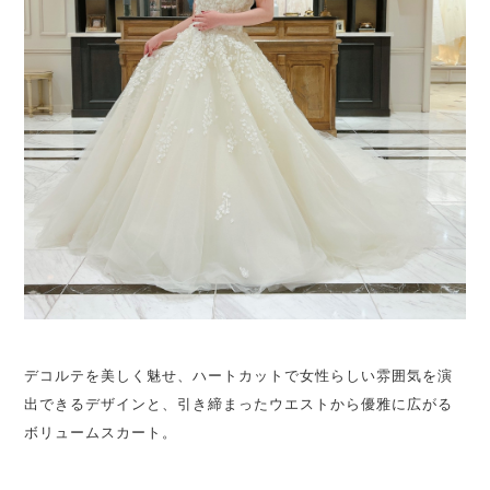
デコルテを美しく魅せ、ハートカットで女性らしい雰囲気を演
出できるデザインと、引き締まったウエストから優雅に広がる
ボリュームスカート。