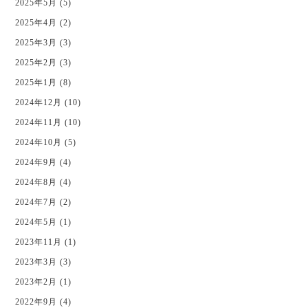
2025年5月 (5)
2025年4月 (2)
2025年3月 (3)
2025年2月 (3)
2025年1月 (8)
2024年12月 (10)
2024年11月 (10)
2024年10月 (5)
2024年9月 (4)
2024年8月 (4)
2024年7月 (2)
2024年5月 (1)
2023年11月 (1)
2023年3月 (3)
2023年2月 (1)
2022年9月 (4)