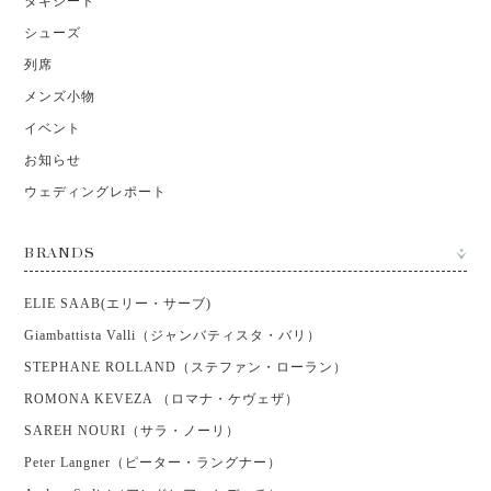
タキシード
シューズ
列席
メンズ小物
イベント
お知らせ
ウェディングレポート
BRANDS
ELIE SAAB(エリー・サーブ)
Giambattista Valli（ジャンバティスタ・バリ）
STEPHANE ROLLAND（ステファン・ローラン）
ROMONA KEVEZA （ロマナ・ケヴェザ）
SAREH NOURI（サラ・ノーリ）
Peter Langner（ピーター・ラングナー）