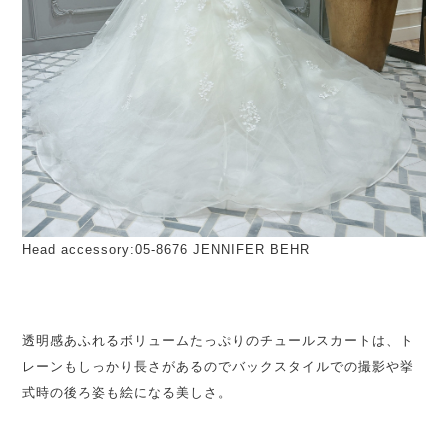
Head accessory:05-8676 JENNIFER BEHR
◯
透明感あふれるボリュームたっぷりのチュールスカートは、ト
レーンもしっかり長さがあるのでバックスタイルでの撮影や挙
式時の後ろ姿も絵になる美しさ。