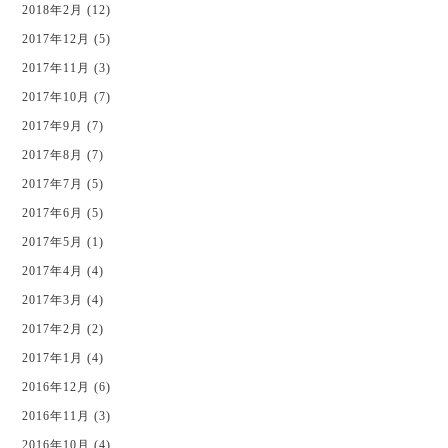
2018年2月 (12)
2017年12月 (5)
2017年11月 (3)
2017年10月 (7)
2017年9月 (7)
2017年8月 (7)
2017年7月 (5)
2017年6月 (5)
2017年5月 (1)
2017年4月 (4)
2017年3月 (4)
2017年2月 (2)
2017年1月 (4)
2016年12月 (6)
2016年11月 (3)
2016年10月 (4)