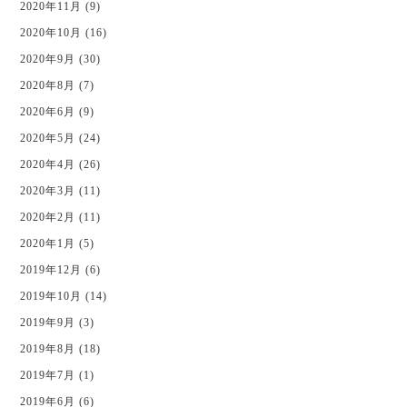
2020年11月 (9)
2020年10月 (16)
2020年9月 (30)
2020年8月 (7)
2020年6月 (9)
2020年5月 (24)
2020年4月 (26)
2020年3月 (11)
2020年2月 (11)
2020年1月 (5)
2019年12月 (6)
2019年10月 (14)
2019年9月 (3)
2019年8月 (18)
2019年7月 (1)
2019年6月 (6)