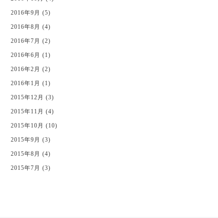
2016年9月 (5)
2016年8月 (4)
2016年7月 (2)
2016年6月 (1)
2016年2月 (2)
2016年1月 (1)
2015年12月 (3)
2015年11月 (4)
2015年10月 (10)
2015年9月 (3)
2015年8月 (4)
2015年7月 (3)