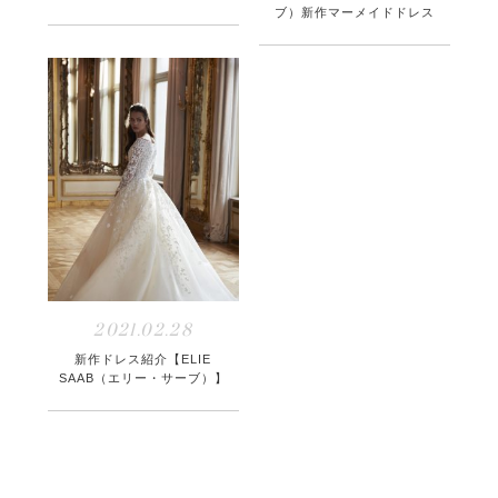
ブ）新作マーメイドドレス
2021.02.28
新作ドレス紹介【ELIE
SAAB（エリー・サーブ）】