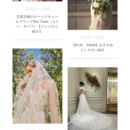
2021.11.30
正真正銘のオートクチュー
ルブランドElie Saab（エリ
ー・サーブ）【ドレスのご
紹介】
2021.11.02
【ELIE SAAB】おすすめ
ドレスのご紹介