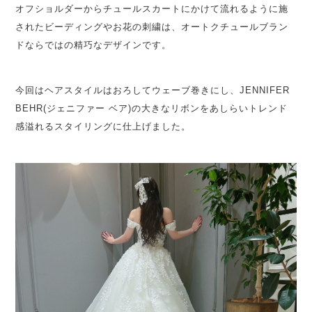
オフショルダーからチュールスカートにかけて流れるように施
されたビーディングやお花の刺繍は、オートクチュールブラン
ドならではの精巧なデザインです。
今回はヘアスタイルはおろしてウェーブ巻きにし、JENNIFER
BEHR(ジェニファー ベア)の大きなリボンをあしらいトレンド
感溢れるスタイリングに仕上げました。