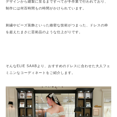
デザインから縫製に至るまですべてが手作業で行われており、
制作には何百時間もの時間がかけられています。
刺繍やビーズ装飾といった緻密な技術がつまった、ドレスの枠
を超えたまさに芸術品のような仕上がりです。
そんなELIE SAABより、おすすめのドレスに合わせた大人フェ
ミニンなコーディネートをご紹介します。