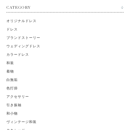
CATEGORY
オリジナルドレス
ドレス
ブランドストーリー
ウェディングドレス
カラードレス
和装
着物
白無垢
色打掛
アクセサリー
引き振袖
和小物
ヴィンテージ和装