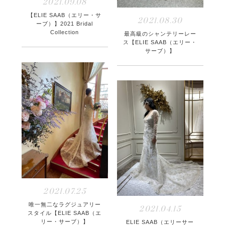
2021.09.08
【ELIE SAAB（エリー・サ
2021.08.30
ーブ）】2021 Bridal
Collection
最高級のシャンテリーレー
ス【ELIE SAAB（エリー・
サーブ）】
2021.07.25
唯一無二なラグジュアリー
2021.04.15
スタイル【ELIE SAAB（エ
リー・サーブ）】
ELIE SAAB（エリーサー