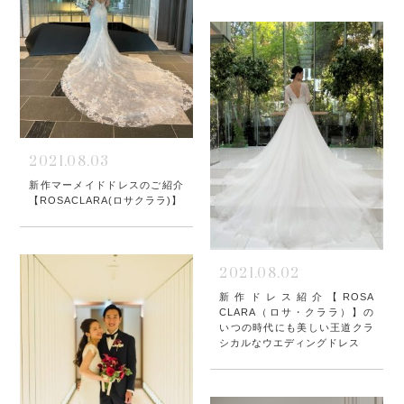
2021.08.03
新作マーメイドドレスのご紹介
【ROSACLARA(ロサクララ)】
2021.08.02
新作ドレス紹介【ROSA
CLARA（ロサ・クララ）】の
いつの時代にも美しい王道クラ
シカルなウエディングドレス