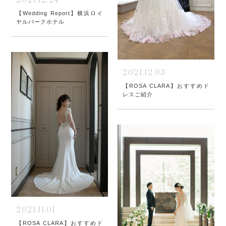
2021.12.24
【Wedding Report】横浜ロイ
ヤルパークホテル
2021.12.03
【ROSA CLARA】おすすめド
レスご紹介
2021.11.01
【ROSA CLARA】おすすめド