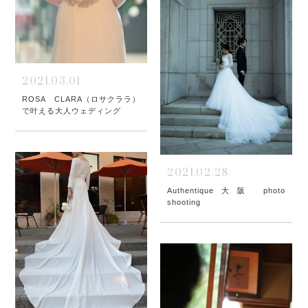
2021.03.01
ROSA CLARA（ロサクララ）
で叶える大人ウェディング
2021.02.28
Authentique大阪 photo
shooting