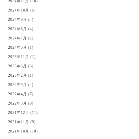
2024年11月 (10)
2024年10月 (5)
2024年9月 (4)
2024年8月 (4)
2024年7月 (2)
2024年5月 (1)
2023年11月 (1)
2023年3月 (3)
2023年2月 (1)
2022年9月 (4)
2022年4月 (7)
2022年3月 (8)
2021年12月 (11)
2021年11月 (9)
2021年10月 (19)