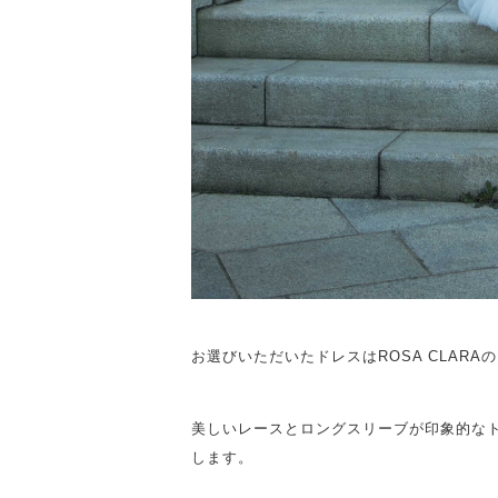
お選びいただいたドレスはROSA CLARAの
美しいレースとロングスリーブが印象的な
します。