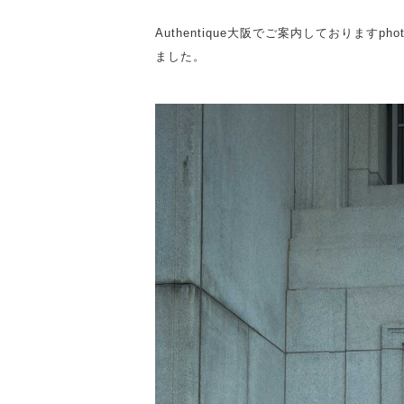
Authentique大阪でご案内しておりますp
ました。