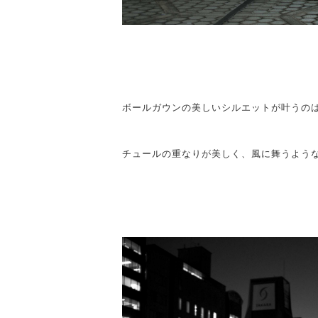
ボールガウンの美しいシルエットが叶うの
チュールの重なりが美しく、風に舞うよう