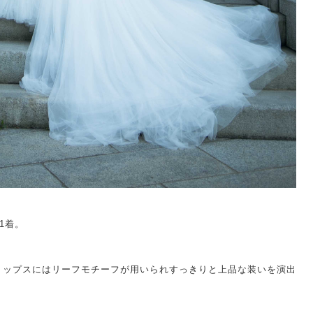
1着。
トップスにはリーフモチーフが用いられすっきりと上品な装いを演出