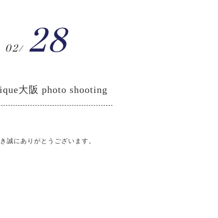
28
02/
tique大阪 photo shooting
いただき誠にありがとうございます。