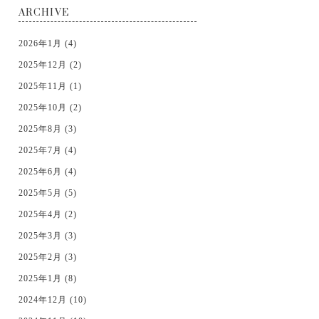
ARCHIVE
2026年1月 (4)
2025年12月 (2)
2025年11月 (1)
2025年10月 (2)
2025年8月 (3)
2025年7月 (4)
2025年6月 (4)
2025年5月 (5)
2025年4月 (2)
2025年3月 (3)
2025年2月 (3)
2025年1月 (8)
2024年12月 (10)