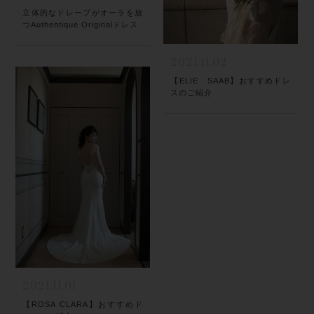
立体的なドレープがオーラを放
つAuthentique Originalドレス
2021.11.02
【ELIE SAAB】おすすめドレ
スのご紹介
2021.11.01
【ROSA CLARA】おすすめド