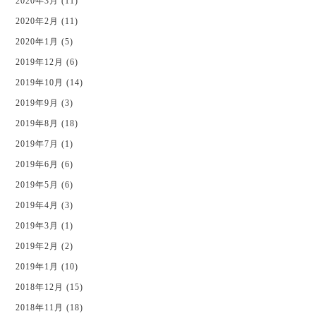
2020年3月 (11)
2020年2月 (11)
2020年1月 (5)
2019年12月 (6)
2019年10月 (14)
2019年9月 (3)
2019年8月 (18)
2019年7月 (1)
2019年6月 (6)
2019年5月 (6)
2019年4月 (3)
2019年3月 (1)
2019年2月 (2)
2019年1月 (10)
2018年12月 (15)
2018年11月 (18)