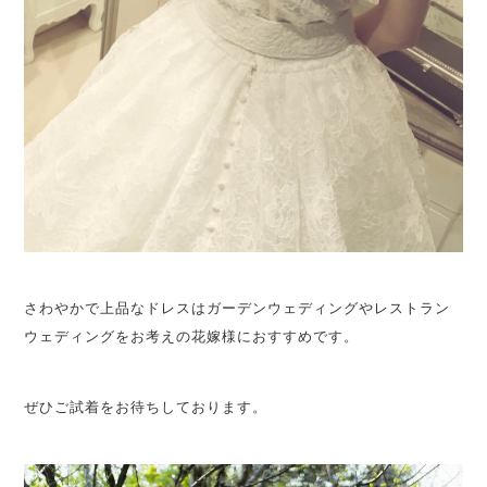
さわやかで上品なドレスはガーデンウェディングやレストラン
ウェディングをお考えの花嫁様におすすめです。
ぜひご試着をお待ちしております。