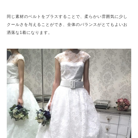
同じ素材のベルトをプラスすることで、柔らかい雰囲気に少し
クールさを与えることができ、全体のバランスがとてもよいお
洒落な1着になります。