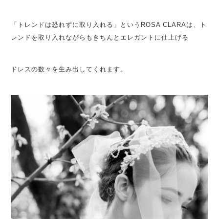
「トレンドは恐れずに取り入れる」というROSA CLARAは、ト
レンドを取り入れながらもきちんとエレガントに仕上げる
ドレスの数々を生み出してくれます。