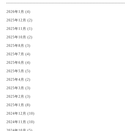
2026年1月 (4)
2025年12月 (2)
2025年11月 (1)
2025年10月 (2)
2025年8月 (3)
2025年7月 (4)
2025年6月 (4)
2025年5月 (5)
2025年4月 (2)
2025年3月 (3)
2025年2月 (3)
2025年1月 (8)
2024年12月 (10)
2024年11月 (10)
2024年10月 (5)