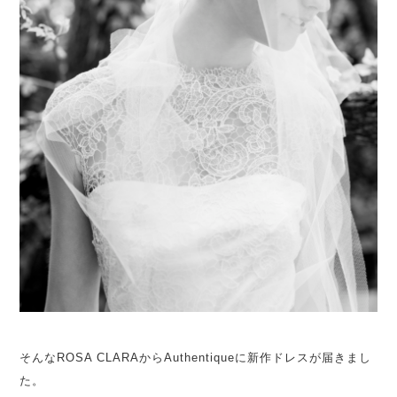
そんなROSA CLARAからAuthentiqueに新作ドレスが届きまし
た。