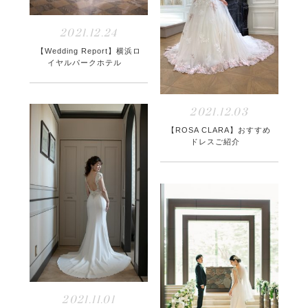
2021.12.24
【Wedding Report】横浜ロ
イヤルパークホテル
2021.12.03
【ROSA CLARA】おすすめ
ドレスご紹介
2021.11.01