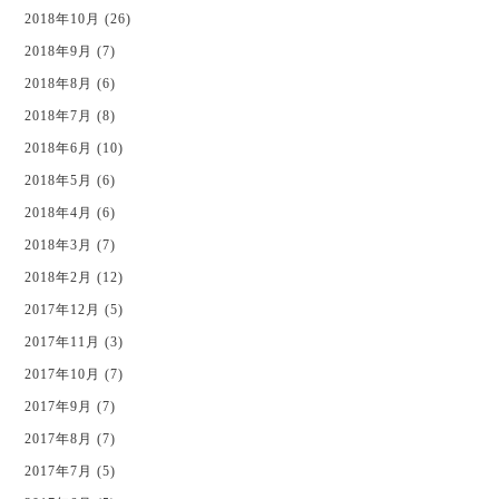
2018年10月 (26)
2018年9月 (7)
2018年8月 (6)
2018年7月 (8)
2018年6月 (10)
2018年5月 (6)
2018年4月 (6)
2018年3月 (7)
2018年2月 (12)
2017年12月 (5)
2017年11月 (3)
2017年10月 (7)
2017年9月 (7)
2017年8月 (7)
2017年7月 (5)