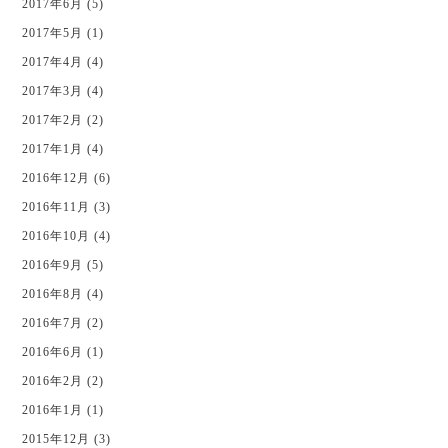
2017年6月 (5)
2017年5月 (1)
2017年4月 (4)
2017年3月 (4)
2017年2月 (2)
2017年1月 (4)
2016年12月 (6)
2016年11月 (3)
2016年10月 (4)
2016年9月 (5)
2016年8月 (4)
2016年7月 (2)
2016年6月 (1)
2016年2月 (2)
2016年1月 (1)
2015年12月 (3)