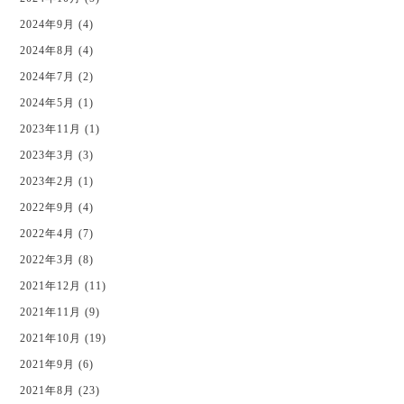
2024年9月 (4)
2024年8月 (4)
2024年7月 (2)
2024年5月 (1)
2023年11月 (1)
2023年3月 (3)
2023年2月 (1)
2022年9月 (4)
2022年4月 (7)
2022年3月 (8)
2021年12月 (11)
2021年11月 (9)
2021年10月 (19)
2021年9月 (6)
2021年8月 (23)