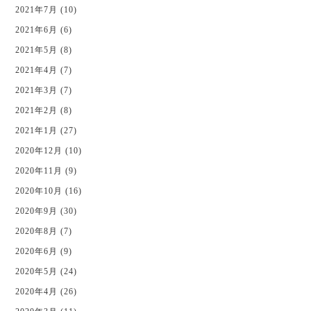
2021年7月 (10)
2021年6月 (6)
2021年5月 (8)
2021年4月 (7)
2021年3月 (7)
2021年2月 (8)
2021年1月 (27)
2020年12月 (10)
2020年11月 (9)
2020年10月 (16)
2020年9月 (30)
2020年8月 (7)
2020年6月 (9)
2020年5月 (24)
2020年4月 (26)