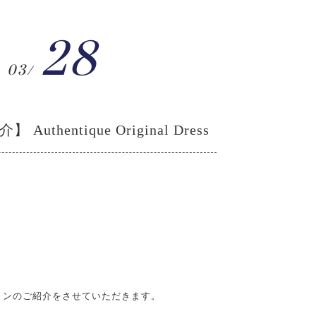
28
03/
thentique Original Dress
ョンのご紹介をさせていただきます。