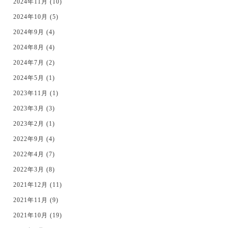
2024年11月 (10)
2024年10月 (5)
2024年9月 (4)
2024年8月 (4)
2024年7月 (2)
2024年5月 (1)
2023年11月 (1)
2023年3月 (3)
2023年2月 (1)
2022年9月 (4)
2022年4月 (7)
2022年3月 (8)
2021年12月 (11)
2021年11月 (9)
2021年10月 (19)