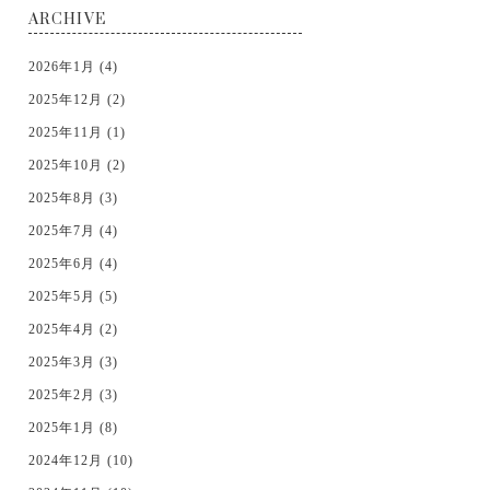
ARCHIVE
2026年1月 (4)
2025年12月 (2)
2025年11月 (1)
2025年10月 (2)
2025年8月 (3)
2025年7月 (4)
2025年6月 (4)
2025年5月 (5)
2025年4月 (2)
2025年3月 (3)
2025年2月 (3)
2025年1月 (8)
2024年12月 (10)