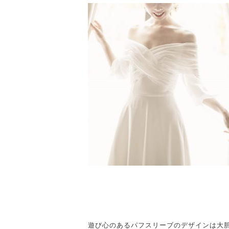
遊び心のあるパフスリーブのデザインは大