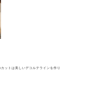
のカットは美しいデコルテラインを作り