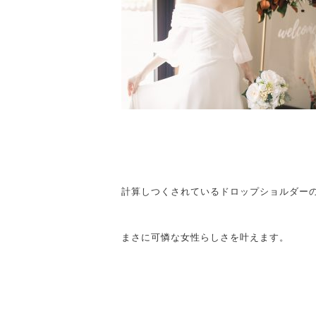
計算しつくされているドロップショルダー
まさに可憐な女性らしさを叶えます。