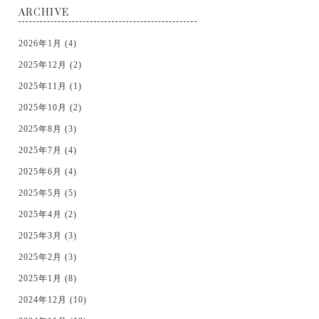
ARCHIVE
2026年1月 (4)
2025年12月 (2)
2025年11月 (1)
2025年10月 (2)
2025年8月 (3)
2025年7月 (4)
2025年6月 (4)
2025年5月 (5)
2025年4月 (2)
2025年3月 (3)
2025年2月 (3)
2025年1月 (8)
2024年12月 (10)