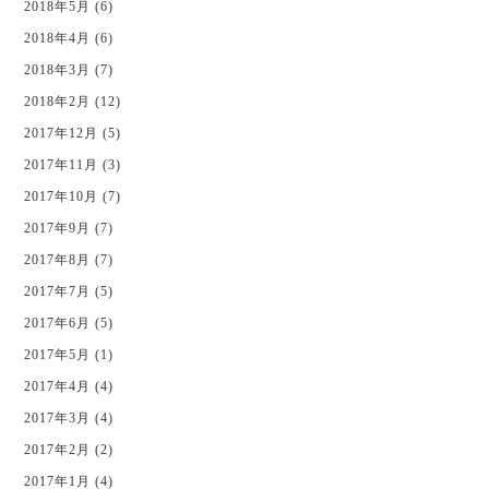
2018年5月 (6)
2018年4月 (6)
2018年3月 (7)
2018年2月 (12)
2017年12月 (5)
2017年11月 (3)
2017年10月 (7)
2017年9月 (7)
2017年8月 (7)
2017年7月 (5)
2017年6月 (5)
2017年5月 (1)
2017年4月 (4)
2017年3月 (4)
2017年2月 (2)
2017年1月 (4)