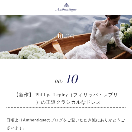
BLOG
10
06/
【新作】 Phillipa Lepley（フィリッパ・レプリ
ー）の王道クラシカルなドレス
日頃よりAuthentiqueのブログをご覧いただき誠にありがとうご
ざいます。