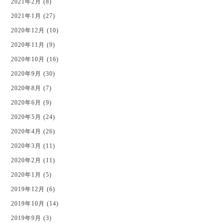
2021年2月 (8)
2021年1月 (27)
2020年12月 (10)
2020年11月 (9)
2020年10月 (16)
2020年9月 (30)
2020年8月 (7)
2020年6月 (9)
2020年5月 (24)
2020年4月 (26)
2020年3月 (11)
2020年2月 (11)
2020年1月 (5)
2019年12月 (6)
2019年10月 (14)
2019年9月 (3)