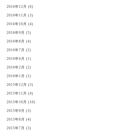
2016年12月 (6)
2016年11月 (3)
2016年10月 (4)
2016年9月 (5)
2016年8月 (4)
2016年7月 (2)
2016年6月 (1)
2016年2月 (2)
2016年1月 (1)
2015年12月 (3)
2015年11月 (4)
2015年10月 (10)
2015年9月 (3)
2015年8月 (4)
2015年7月 (3)