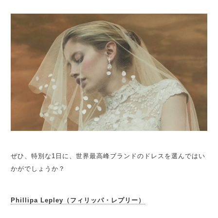
ぜひ、特別な1日に、世界最高峰ブランドのドレスを選んではい
かがでしょうか？
Phillipa Lepley（フィリッパ・レプリー）