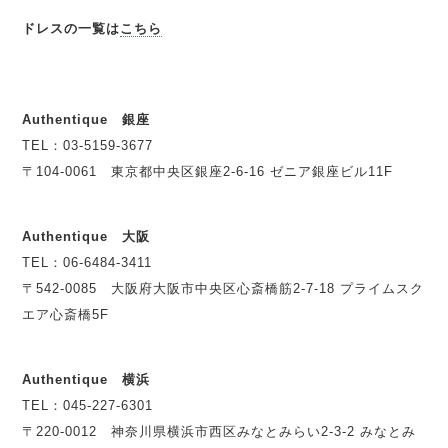
ドレスの一覧は
こちら
Authentique 銀座
TEL：03-5159-3677
〒104-0061 東京都中央区銀座2-6-16 ゼニア銀座ビル11F
Authentique 大阪
TEL：06-6484-3411
〒542-0085 大阪府大阪市中央区心斎橋筋2-7-18 プライムスク
エア心斎橋5F
Authentique 横浜
TEL：045-227-6301
〒220-0012 神奈川県横浜市西区みなとみらい2-3-2 みなとみ