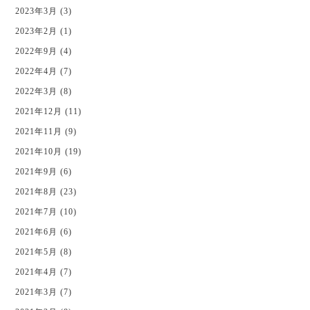
2023年3月 (3)
2023年2月 (1)
2022年9月 (4)
2022年4月 (7)
2022年3月 (8)
2021年12月 (11)
2021年11月 (9)
2021年10月 (19)
2021年9月 (6)
2021年8月 (23)
2021年7月 (10)
2021年6月 (6)
2021年5月 (8)
2021年4月 (7)
2021年3月 (7)