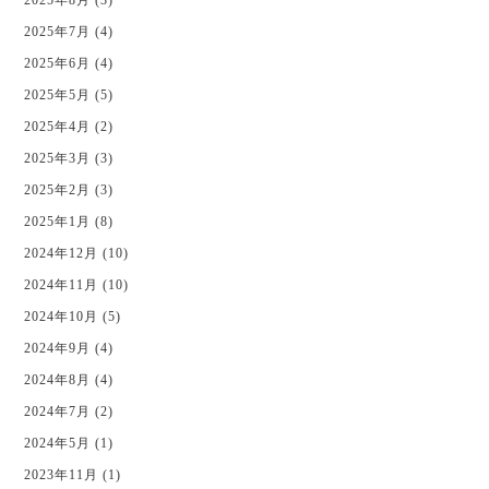
2025年7月 (4)
2025年6月 (4)
2025年5月 (5)
2025年4月 (2)
2025年3月 (3)
2025年2月 (3)
2025年1月 (8)
2024年12月 (10)
2024年11月 (10)
2024年10月 (5)
2024年9月 (4)
2024年8月 (4)
2024年7月 (2)
2024年5月 (1)
2023年11月 (1)