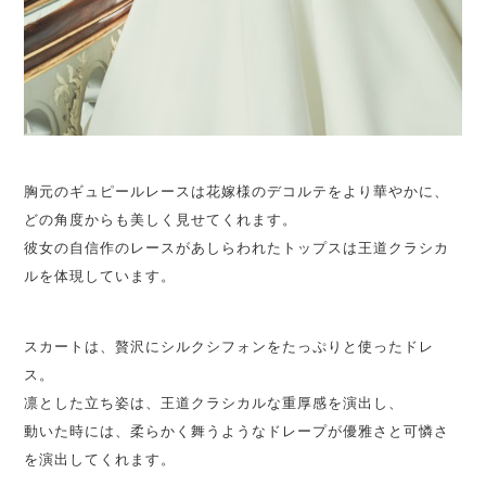
胸元のギュピールレースは花嫁様のデコルテをより華やかに、
どの角度からも美しく見せてくれます。
彼女の自信作のレースがあしらわれたトップスは王道クラシカ
ルを体現しています。
スカートは、贅沢にシルクシフォンをたっぷりと使ったドレ
ス。
凛とした立ち姿は、王道クラシカルな重厚感を演出し、
動いた時には、柔らかく舞うようなドレープが優雅さと可憐さ
を演出してくれます。