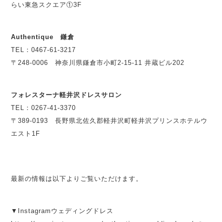
らい東急スクエア①3F
Authentique 鎌倉
TEL：0467-61-3217
〒248-0006 神奈川県鎌倉市小町2-15-11 井蔵ビル202
フォレスターナ軽井沢ドレスサロン
TEL：0267-41-3370
〒389-0193 長野県北佐久郡軽井沢町軽井沢プリンスホテルウ
エスト1F
最新の情報は以下よりご覧いただけます。
▼Instagramウェディングドレス