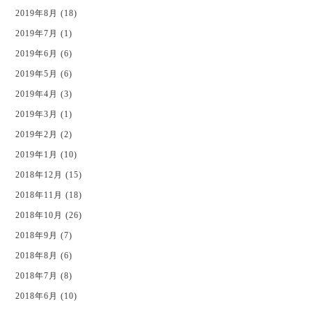
2019年8月 (18)
2019年7月 (1)
2019年6月 (6)
2019年5月 (6)
2019年4月 (3)
2019年3月 (1)
2019年2月 (2)
2019年1月 (10)
2018年12月 (15)
2018年11月 (18)
2018年10月 (26)
2018年9月 (7)
2018年8月 (6)
2018年7月 (8)
2018年6月 (10)