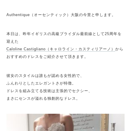
Authentique（オーセンティック）大阪の今里と申します。
本日は、昨年イギリスの高級ブライダル最前線として25周年を
迎えた
Caloline Castigliano（キャロライン・カスティリアーノ）
から
おすすめのドレスをご紹介させて頂きます。
彼女のスタイルは誰もが認める女性的で、
ふんわりとしたエレガントさが特徴。
ドレスを組み立てる技術は主張的でセクシー、
まさにセンスが溢れる独創的なドレス。