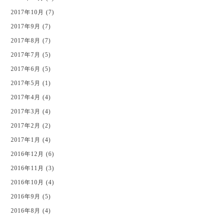
2017年10月 (7)
2017年9月 (7)
2017年8月 (7)
2017年7月 (5)
2017年6月 (5)
2017年5月 (1)
2017年4月 (4)
2017年3月 (4)
2017年2月 (2)
2017年1月 (4)
2016年12月 (6)
2016年11月 (3)
2016年10月 (4)
2016年9月 (5)
2016年8月 (4)