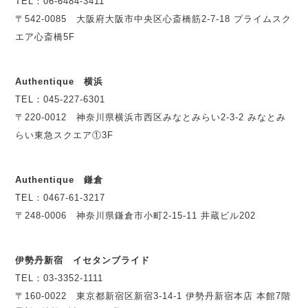
TEL：06-6484-3411
〒542-0085 大阪府大阪市中央区心斎橋筋2-7-18 プライムスク
エア心斎橋5F
Authentique 横浜
TEL：045-227-6301
〒220-0012 神奈川県横浜市西区みなとみらい2-3-2 みなとみ
らい東急スクエア①3F
Authentique 鎌倉
TEL：0467-61-3217
〒248-0006 神奈川県鎌倉市小町2-15-11 井蔵ビル202
伊勢丹新宿 イセタンブライド
TEL：03-3352-1111
〒160-0022 東京都新宿区新宿3-14-1 伊勢丹新宿本店 本館7階