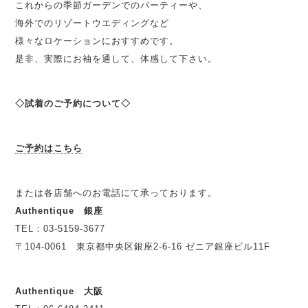
これからの季節ガーデンでのパーティーや、
海外でのリゾートウエディングなど
様々なロケーションにおすすめです。
是非、実際にお袖を通して、体感して下さい。
◇試着のご予約について◇
ご予約はこちら
または各店舗へのお電話にて承っております。
Authentique 銀座
TEL：03-5159-3677
〒104-0061 東京都中央区銀座2-6-16 ゼニア銀座ビル11F
Authentique 大阪