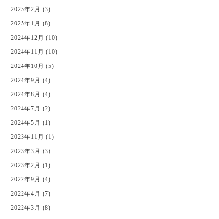
2025年2月 (3)
2025年1月 (8)
2024年12月 (10)
2024年11月 (10)
2024年10月 (5)
2024年9月 (4)
2024年8月 (4)
2024年7月 (2)
2024年5月 (1)
2023年11月 (1)
2023年3月 (3)
2023年2月 (1)
2022年9月 (4)
2022年4月 (7)
2022年3月 (8)