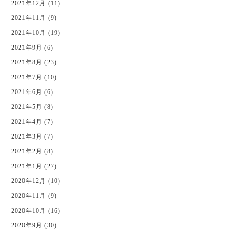
2021年12月 (11)
2021年11月 (9)
2021年10月 (19)
2021年9月 (6)
2021年8月 (23)
2021年7月 (10)
2021年6月 (6)
2021年5月 (8)
2021年4月 (7)
2021年3月 (7)
2021年2月 (8)
2021年1月 (27)
2020年12月 (10)
2020年11月 (9)
2020年10月 (16)
2020年9月 (30)