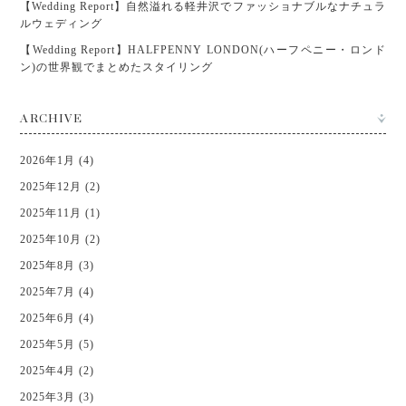
【Wedding Report】自然溢れる軽井沢でファッショナブルなナチュラ
ルウェディング
【Wedding Report】HALFPENNY LONDON(ハーフペニー・ロンド
ン)の世界観でまとめたスタイリング
ARCHIVE
2026年1月 (4)
2025年12月 (2)
2025年11月 (1)
2025年10月 (2)
2025年8月 (3)
2025年7月 (4)
2025年6月 (4)
2025年5月 (5)
2025年4月 (2)
2025年3月 (3)