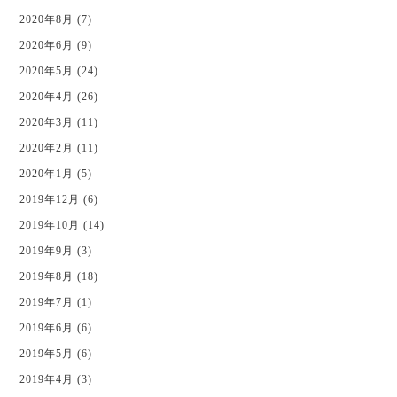
2020年8月 (7)
2020年6月 (9)
2020年5月 (24)
2020年4月 (26)
2020年3月 (11)
2020年2月 (11)
2020年1月 (5)
2019年12月 (6)
2019年10月 (14)
2019年9月 (3)
2019年8月 (18)
2019年7月 (1)
2019年6月 (6)
2019年5月 (6)
2019年4月 (3)