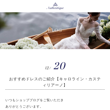
BLOG
20
12/
おすすめドレスのご紹介【キャロライン・カステ
ィリアーノ】
いつもショップブログをご覧いただき
ありがとうございます。