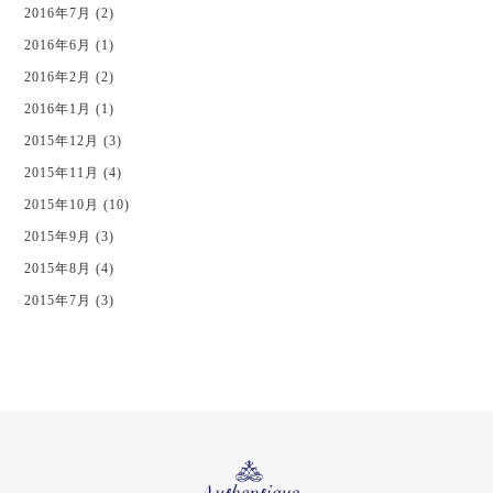
2016年7月 (2)
2016年6月 (1)
2016年2月 (2)
2016年1月 (1)
2015年12月 (3)
2015年11月 (4)
2015年10月 (10)
2015年9月 (3)
2015年8月 (4)
2015年7月 (3)