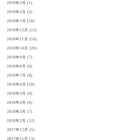
2019年3月 (1)
2019年2月 (2)
2019年1月 (10)
2018年12月 (15)
2018年11月 (18)
2018年10月 (26)
2018年9月 (7)
2018年8月 (6)
2018年7月 (8)
2018年6月 (10)
2018年5月 (6)
2018年4月 (6)
2018年3月 (7)
2018年2月 (12)
2017年12月 (5)
2017年11月 (3)