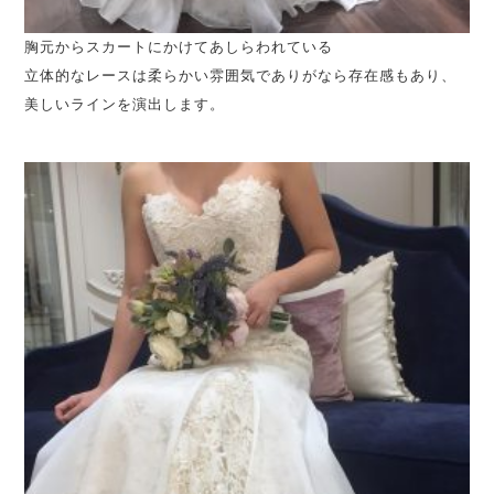
胸元からスカートにかけてあしらわれている
立体的なレースは柔らかい雰囲気でありがなら存在感もあり、
美しいラインを演出します。