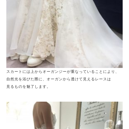
スカートには上からオーガンジーが重なっていることにより、
自然光を浴びた際に、オーガンから透けて見えるレースは
見るものを魅了します。