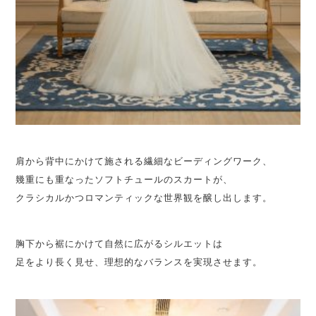
肩から背中にかけて施される繊細なビーディングワーク、
幾重にも重なったソフトチュールのスカートが、
クラシカルかつロマンティックな世界観を醸し出します。
胸下から裾にかけて自然に広がるシルエットは
足をより長く見せ、理想的なバランスを実現させます。