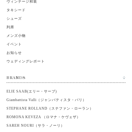
ヴィンテージ和装
タキシード
シューズ
列席
メンズ小物
イベント
お知らせ
ウェディングレポート
BRANDS
ELIE SAAB(エリー・サーブ)
Giambattista Valli（ジャンバティスタ・バリ）
STEPHANE ROLLAND（ステファン・ローラン）
ROMONA KEVEZA （ロマナ・ケヴェザ）
SAREH NOURI（サラ・ノーリ）