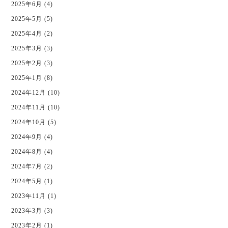
2025年6月 (4)
2025年5月 (5)
2025年4月 (2)
2025年3月 (3)
2025年2月 (3)
2025年1月 (8)
2024年12月 (10)
2024年11月 (10)
2024年10月 (5)
2024年9月 (4)
2024年8月 (4)
2024年7月 (2)
2024年5月 (1)
2023年11月 (1)
2023年3月 (3)
2023年2月 (1)