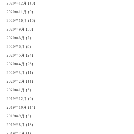
2020年12月 (10)
2020年11月 (9)
2020年10月 (16)
2020年9月 (30)
2020年8月 (7)
2020年6月 (9)
2020年5月 (24)
2020年4月 (26)
2020年3月 (11)
2020年2月 (11)
2020年1月 (5)
2019年12月 (6)
2019年10月 (14)
2019年9月 (3)
2019年8月 (18)
2019年7月 (1)