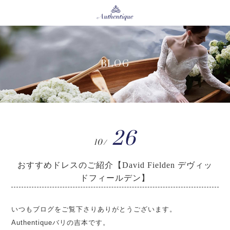
BLOG
26
10/
おすすめドレスのご紹介【David Fielden デヴィッ
ドフィールデン】
いつもブログをご覧下さりありがとうございます。
Authentiqueバリの吉本です。