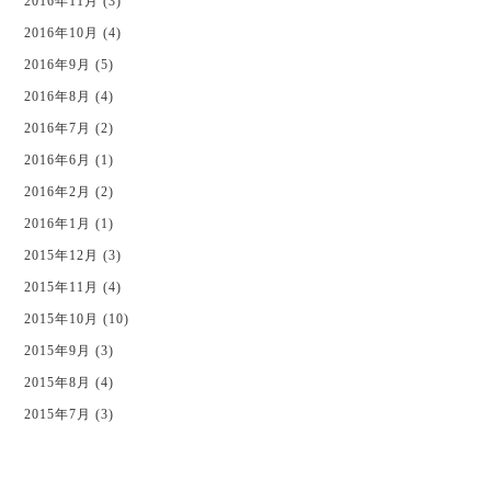
2016年11月 (3)
2016年10月 (4)
2016年9月 (5)
2016年8月 (4)
2016年7月 (2)
2016年6月 (1)
2016年2月 (2)
2016年1月 (1)
2015年12月 (3)
2015年11月 (4)
2015年10月 (10)
2015年9月 (3)
2015年8月 (4)
2015年7月 (3)