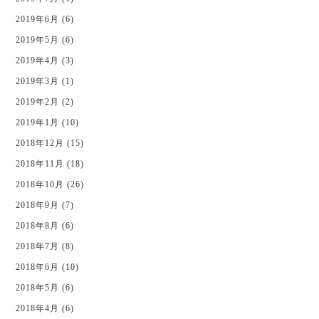
2019年6月 (6)
2019年5月 (6)
2019年4月 (3)
2019年3月 (1)
2019年2月 (2)
2019年1月 (10)
2018年12月 (15)
2018年11月 (18)
2018年10月 (26)
2018年9月 (7)
2018年8月 (6)
2018年7月 (8)
2018年6月 (10)
2018年5月 (6)
2018年4月 (6)