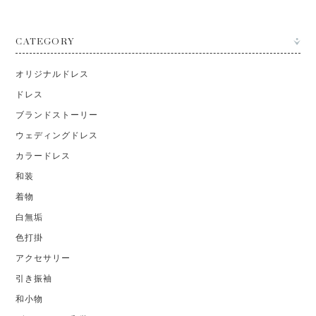
CATEGORY
オリジナルドレス
ドレス
ブランドストーリー
ウェディングドレス
カラードレス
和装
着物
白無垢
色打掛
アクセサリー
引き振袖
和小物