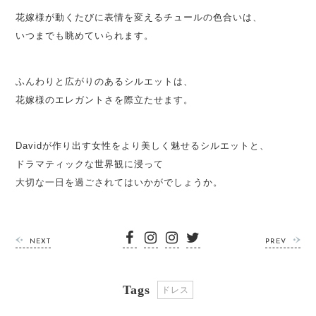
花嫁様が動くたびに表情を変えるチュールの色合いは、
いつまでも眺めていられます。
ふんわりと広がりのあるシルエットは、
花嫁様のエレガントさを際立たせます。
Davidが作り出す女性をより美しく魅せるシルエットと、
ドラマティックな世界観に浸って
大切な一日を過ごされてはいかがでしょうか。
NEXT
PREV
Tags
ドレス