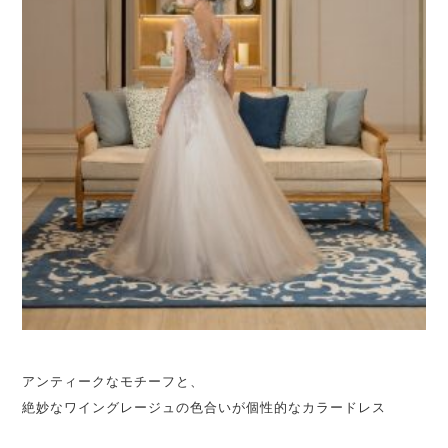
アンティークなモチーフと、
絶妙なワイングレージュの色合いが個性的なカラードレス