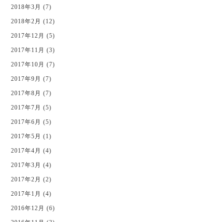
2018年3月 (7)
2018年2月 (12)
2017年12月 (5)
2017年11月 (3)
2017年10月 (7)
2017年9月 (7)
2017年8月 (7)
2017年7月 (5)
2017年6月 (5)
2017年5月 (1)
2017年4月 (4)
2017年3月 (4)
2017年2月 (2)
2017年1月 (4)
2016年12月 (6)