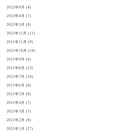
2022年9月 (4)
2022年4月 (7)
2022年3月 (8)
2021年12月 (11)
2021年11月 (9)
2021年10月 (19)
2021年9月 (6)
2021年8月 (23)
2021年7月 (10)
2021年6月 (6)
2021年5月 (8)
2021年4月 (7)
2021年3月 (7)
2021年2月 (8)
2021年1月 (27)