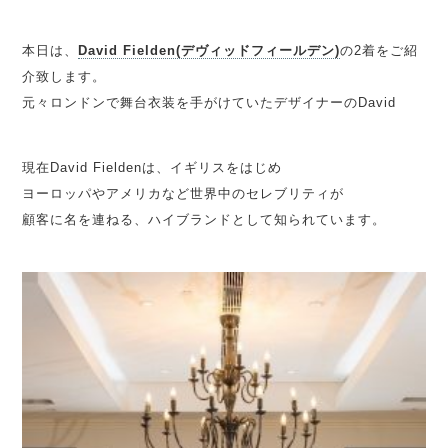
本日は、
David Fielden(デヴィッドフィールデン)
の2着をご紹
介致します。
元々ロンドンで舞台衣装を手がけていたデザイナーのDavid
現在David Fieldenは、イギリスをはじめ
ヨーロッパやアメリカなど世界中のセレブリティが
顧客に名を連ねる、ハイブランドとして知られています。