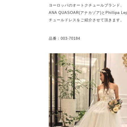
ヨーロッパのオートクチュールブランド、
ANA QUASOAR(アナカゾア)とPhillipa 
チュールドレスをご紹介させて頂きます。
品番：003-70184