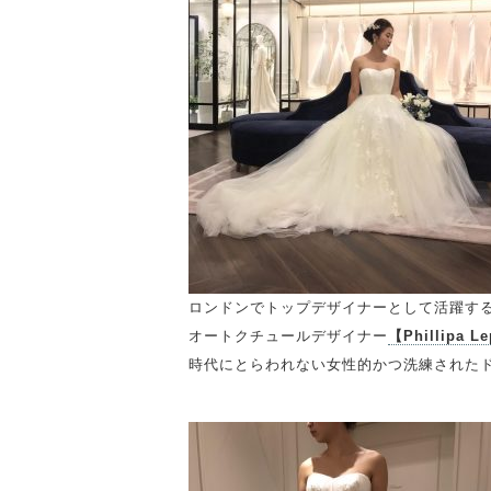
ロンドンでトップデザイナーとして活躍す
オートクチュールデザイナー
【Phillipa L
時代にとらわれない女性的かつ洗練された