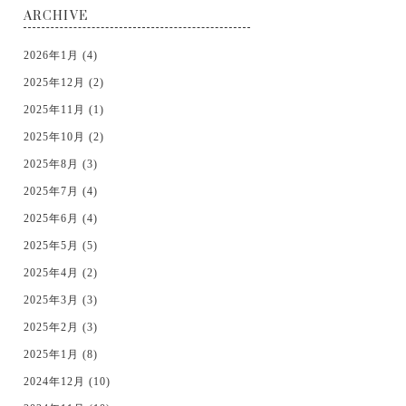
ARCHIVE
2026年1月 (4)
2025年12月 (2)
2025年11月 (1)
2025年10月 (2)
2025年8月 (3)
2025年7月 (4)
2025年6月 (4)
2025年5月 (5)
2025年4月 (2)
2025年3月 (3)
2025年2月 (3)
2025年1月 (8)
2024年12月 (10)