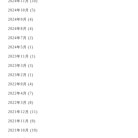
2024年11月 (10)
2024年10月 (5)
2024年9月 (4)
2024年8月 (4)
2024年7月 (2)
2024年5月 (1)
2023年11月 (1)
2023年3月 (3)
2023年2月 (1)
2022年9月 (4)
2022年4月 (7)
2022年3月 (8)
2021年12月 (11)
2021年11月 (9)
2021年10月 (19)