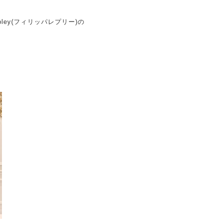
Lepley(フィリッパレプリー)の